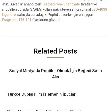
atın. Güvenilir anabolizan
Testosterone Enanthate
fiyatları ve
modelleri burada. SARMs kullanmak isteyenler için orjinal
LGD-4033
Ligandrol
satışıyla buradayız. Peptid sevenler için en uygun
Fragment 176-191
fiyatlarına göz atın.
Related Posts
Sosyal Medyada Popüler Olmak İçin Beğeni Satın
Alın
Türkçe Dublaj Film İzlemenin İpuçları