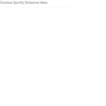
Ücretsiz Spotify Dinlenme Hilesi