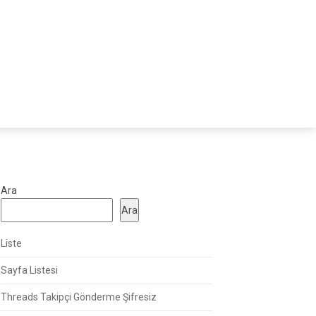
Ara
Ara
Liste
Sayfa Listesi
Threads Takipçi Gönderme Şifresiz