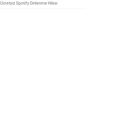
Ücretsiz Spotify Dinlenme Hilesi