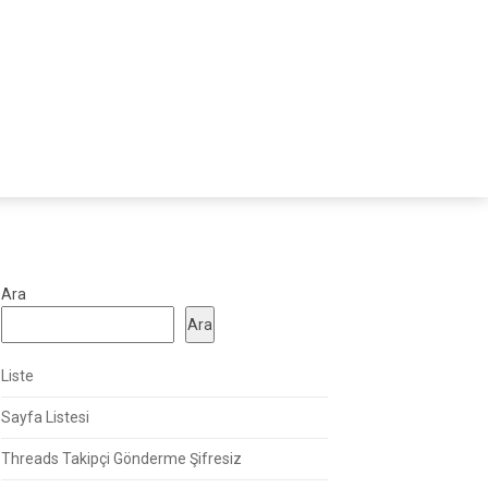
Ara
Ara
Liste
Sayfa Listesi
Threads Takipçi Gönderme Şifresiz