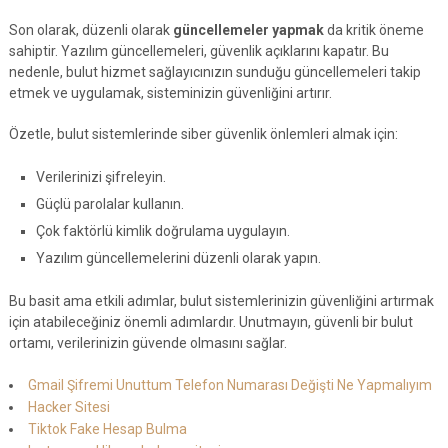
Son olarak, düzenli olarak
güncellemeler yapmak
da kritik öneme
sahiptir. Yazılım güncellemeleri, güvenlik açıklarını kapatır. Bu
nedenle, bulut hizmet sağlayıcınızın sunduğu güncellemeleri takip
etmek ve uygulamak, sisteminizin güvenliğini artırır.
Özetle, bulut sistemlerinde siber güvenlik önlemleri almak için:
Verilerinizi şifreleyin.
Güçlü parolalar kullanın.
Çok faktörlü kimlik doğrulama uygulayın.
Yazılım güncellemelerini düzenli olarak yapın.
Bu basit ama etkili adımlar, bulut sistemlerinizin güvenliğini artırmak
için atabileceğiniz önemli adımlardır. Unutmayın, güvenli bir bulut
ortamı, verilerinizin güvende olmasını sağlar.
Gmail Şifremi Unuttum Telefon Numarası Değişti Ne Yapmalıyım
Hacker Sitesi
Tiktok Fake Hesap Bulma