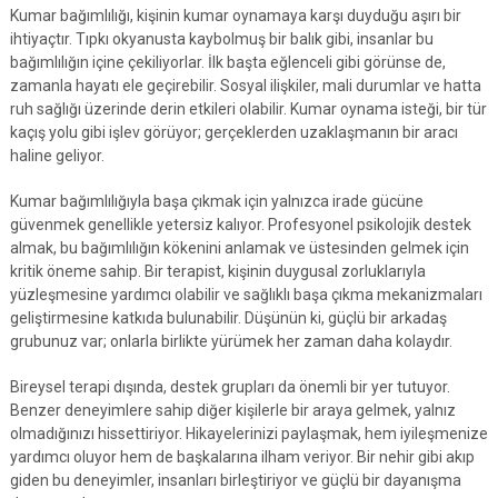
Kumar bağımlılığı, kişinin kumar oynamaya karşı duyduğu aşırı bir
ihtiyaçtır. Tıpkı okyanusta kaybolmuş bir balık gibi, insanlar bu
bağımlılığın içine çekiliyorlar. İlk başta eğlenceli gibi görünse de,
zamanla hayatı ele geçirebilir. Sosyal ilişkiler, mali durumlar ve hatta
ruh sağlığı üzerinde derin etkileri olabilir. Kumar oynama isteği, bir tür
kaçış yolu gibi işlev görüyor; gerçeklerden uzaklaşmanın bir aracı
haline geliyor.
Kumar bağımlılığıyla başa çıkmak için yalnızca irade gücüne
güvenmek genellikle yetersiz kalıyor. Profesyonel psikolojik destek
almak, bu bağımlılığın kökenini anlamak ve üstesinden gelmek için
kritik öneme sahip. Bir terapist, kişinin duygusal zorluklarıyla
yüzleşmesine yardımcı olabilir ve sağlıklı başa çıkma mekanizmaları
geliştirmesine katkıda bulunabilir. Düşünün ki, güçlü bir arkadaş
grubunuz var; onlarla birlikte yürümek her zaman daha kolaydır.
Bireysel terapi dışında, destek grupları da önemli bir yer tutuyor.
Benzer deneyimlere sahip diğer kişilerle bir araya gelmek, yalnız
olmadığınızı hissettiriyor. Hikayelerinizi paylaşmak, hem iyileşmenize
yardımcı oluyor hem de başkalarına ilham veriyor. Bir nehir gibi akıp
giden bu deneyimler, insanları birleştiriyor ve güçlü bir dayanışma