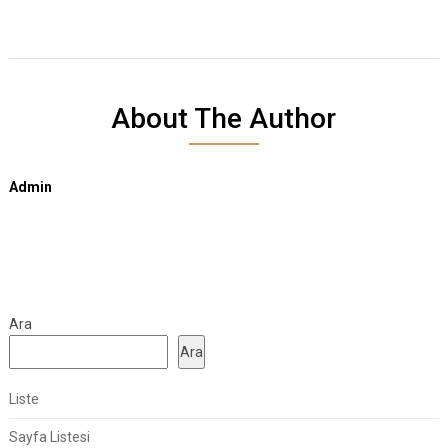
About The Author
Admin
Ara
Ara
Liste
Sayfa Listesi