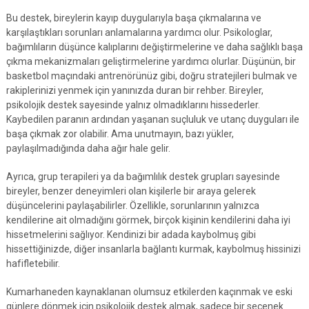
Bu destek, bireylerin kayıp duygularıyla başa çıkmalarına ve
karşılaştıkları sorunları anlamalarına yardımcı olur. Psikologlar,
bağımlıların düşünce kalıplarını değiştirmelerine ve daha sağlıklı başa
çıkma mekanizmaları geliştirmelerine yardımcı olurlar. Düşünün, bir
basketbol maçındaki antrenörünüz gibi, doğru stratejileri bulmak ve
rakiplerinizi yenmek için yanınızda duran bir rehber. Bireyler,
psikolojik destek sayesinde yalnız olmadıklarını hissederler.
Kaybedilen paranın ardından yaşanan suçluluk ve utanç duyguları ile
başa çıkmak zor olabilir. Ama unutmayın, bazı yükler,
paylaşılmadığında daha ağır hale gelir.
Ayrıca, grup terapileri ya da bağımlılık destek grupları sayesinde
bireyler, benzer deneyimleri olan kişilerle bir araya gelerek
düşüncelerini paylaşabilirler. Özellikle, sorunlarının yalnızca
kendilerine ait olmadığını görmek, birçok kişinin kendilerini daha iyi
hissetmelerini sağlıyor. Kendinizi bir adada kaybolmuş gibi
hissettiğinizde, diğer insanlarla bağlantı kurmak, kaybolmuş hissinizi
hafifletebilir.
Kumarhaneden kaynaklanan olumsuz etkilerden kaçınmak ve eski
günlere dönmek için psikolojik destek almak, sadece bir seçenek