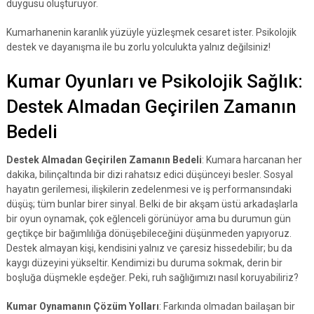
duygusu oluşturuyor.
Kumarhanenin karanlık yüzüyle yüzleşmek cesaret ister. Psikolojik
destek ve dayanışma ile bu zorlu yolculukta yalnız değilsiniz!
Kumar Oyunları ve Psikolojik Sağlık:
Destek Almadan Geçirilen Zamanın
Bedeli
Destek Almadan Geçirilen Zamanın Bedeli
: Kumara harcanan her
dakika, bilinçaltında bir dizi rahatsız edici düşünceyi besler. Sosyal
hayatın gerilemesi, ilişkilerin zedelenmesi ve iş performansındaki
düşüş; tüm bunlar birer sinyal. Belki de bir akşam üstü arkadaşlarla
bir oyun oynamak, çok eğlenceli görünüyor ama bu durumun gün
geçtikçe bir bağımlılığa dönüşebileceğini düşünmeden yapıyoruz.
Destek almayan kişi, kendisini yalnız ve çaresiz hissedebilir; bu da
kaygı düzeyini yükseltir. Kendimizi bu duruma sokmak, derin bir
boşluğa düşmekle eşdeğer. Peki, ruh sağlığımızı nasıl koruyabiliriz?
Kumar Oynamanın Çözüm Yolları
: Farkında olmadan bailaşan bir