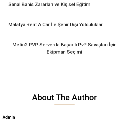
Sanal Bahis Zararları ve Kişisel Eğitim
Malatya Rent A Car İle Şehir Dışı Yolculuklar
Metin2 PVP Serverda Başarılı PvP Savaşları İçin
Ekipman Seçimi
About The Author
Admin