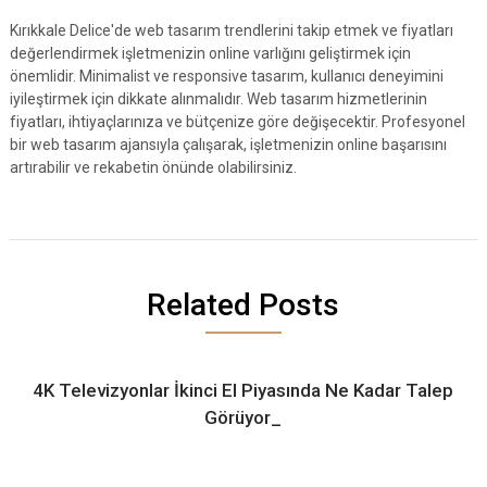
Kırıkkale Delice'de web tasarım trendlerini takip etmek ve fiyatları
değerlendirmek işletmenizin online varlığını geliştirmek için
önemlidir. Minimalist ve responsive tasarım, kullanıcı deneyimini
iyileştirmek için dikkate alınmalıdır. Web tasarım hizmetlerinin
fiyatları, ihtiyaçlarınıza ve bütçenize göre değişecektir. Profesyonel
bir web tasarım ajansıyla çalışarak, işletmenizin online başarısını
artırabilir ve rekabetin önünde olabilirsiniz.
Related Posts
4K Televizyonlar İkinci El Piyasında Ne Kadar Talep
Görüyor_