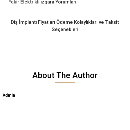
Fakir Elektrikli ızgara Yorumları
Diş İmplantı Fiyatları Ödeme Kolaylıkları ve Taksit
Seçenekleri
About The Author
Admin