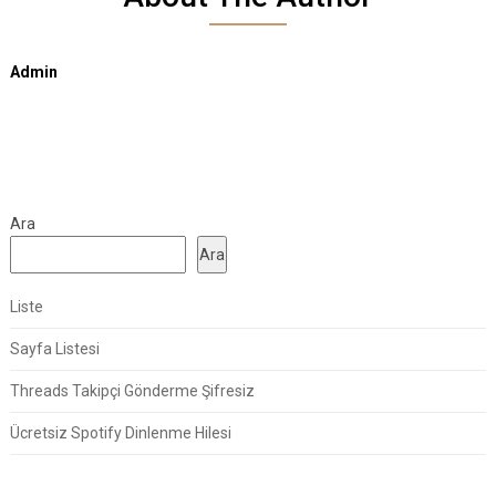
Admin
Ara
Ara
Liste
Sayfa Listesi
Threads Takipçi Gönderme Şifresiz
Ücretsiz Spotify Dinlenme Hilesi