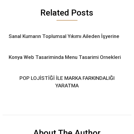
Related Posts
Sanal Kumarın Toplumsal Yıkımı Aileden İşyerine
Konya Web Tasariminda Menu Tasarimi Ornekleri
POP LOJİSTİĞİ İLE MARKA FARKINDALIĞI
YARATMA
About The Author