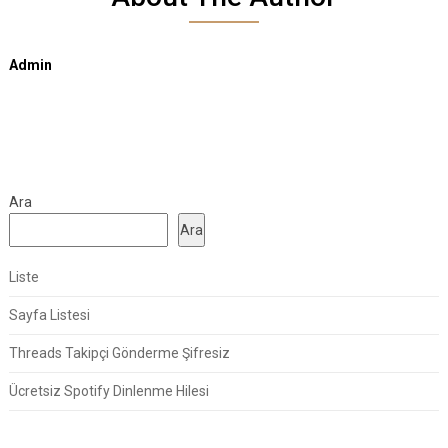
Admin
Ara
Ara
Liste
Sayfa Listesi
Threads Takipçi Gönderme Şifresiz
Ücretsiz Spotify Dinlenme Hilesi