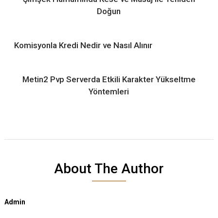
Doğun
Komisyonla Kredi Nedir ve Nasıl Alınır
Metin2 Pvp Serverda Etkili Karakter Yükseltme
Yöntemleri
About The Author
Admin