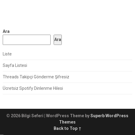
Ara
Ara
Liste
Sayfa Listesi
Threads Takipçi Gönderme Şifresiz
Ücretsiz Spotify Dinlenme Hilesi
© 2026 Bilgi Seferi
| WordPress Theme by
Superb WordPress
Themes
Back to Top ↑