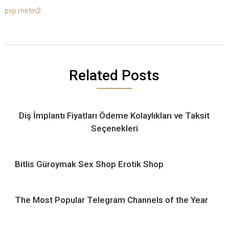
pvp metin2
Related Posts
Diş İmplantı Fiyatları Ödeme Kolaylıkları ve Taksit
Seçenekleri
Bitlis Güroymak Sex Shop Erotik Shop
The Most Popular Telegram Channels of the Year