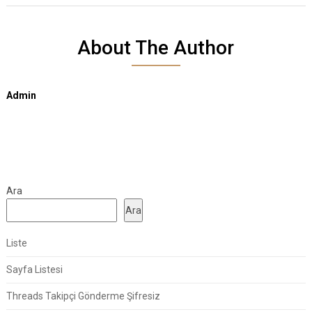
About The Author
Admin
Ara
Ara
Liste
Sayfa Listesi
Threads Takipçi Gönderme Şifresiz