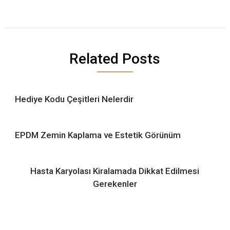
Related Posts
Hediye Kodu Çeşitleri Nelerdir
EPDM Zemin Kaplama ve Estetik Görünüm
Hasta Karyolası Kiralamada Dikkat Edilmesi
Gerekenler