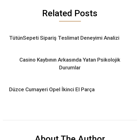
Related Posts
TütünSepeti Sipariş Teslimat Deneyimi Analizi
Casino Kaybının Arkasında Yatan Psikolojik
Durumlar
Düzce Cumayeri Opel İkinci El Parça
About The Author