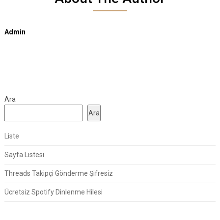
Admin
Ara
Ara
Liste
Sayfa Listesi
Threads Takipçi Gönderme Şifresiz
Ücretsiz Spotify Dinlenme Hilesi