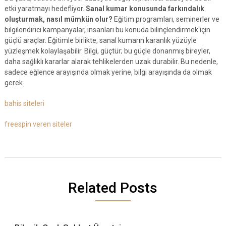
etki yaratmayı hedefliyor.
Sanal kumar konusunda farkındalık
oluşturmak, nasıl mümkün olur?
Eğitim programları, seminerler ve
bilgilendirici kampanyalar, insanları bu konuda bilinçlendirmek için
güçlü araçlar. Eğitimle birlikte, sanal kumarın karanlık yüzüyle
yüzleşmek kolaylaşabilir. Bilgi, güçtür; bu güçle donanmış bireyler,
daha sağlıklı kararlar alarak tehlikelerden uzak durabilir. Bu nedenle,
sadece eğlence arayışında olmak yerine, bilgi arayışında da olmak
gerek.
bahis siteleri
freespin veren siteler
Related Posts