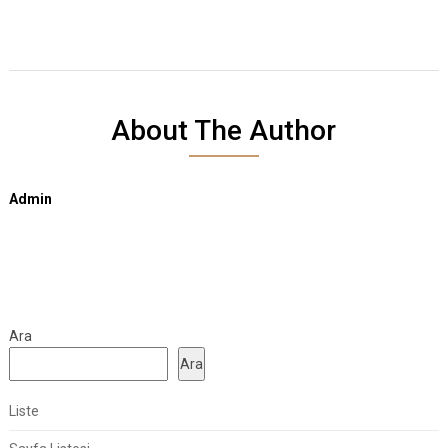
About The Author
Admin
Ara
Ara
Liste