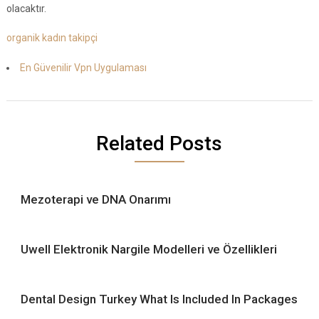
olacaktır.
organik kadın takipçi
En Güvenilir Vpn Uygulaması
Related Posts
Mezoterapi ve DNA Onarımı
Uwell Elektronik Nargile Modelleri ve Özellikleri
Dental Design Turkey What Is Included In Packages