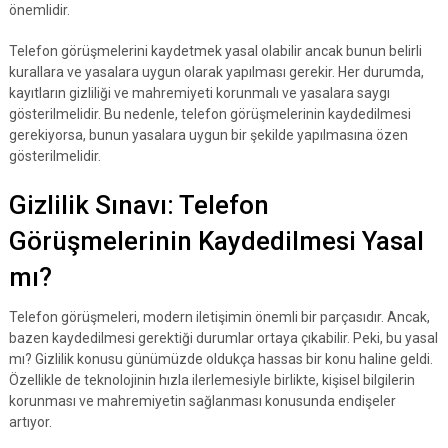
önemlidir.
Telefon görüşmelerini kaydetmek yasal olabilir ancak bunun belirli
kurallara ve yasalara uygun olarak yapılması gerekir. Her durumda,
kayıtların gizliliği ve mahremiyeti korunmalı ve yasalara saygı
gösterilmelidir. Bu nedenle, telefon görüşmelerinin kaydedilmesi
gerekiyorsa, bunun yasalara uygun bir şekilde yapılmasına özen
gösterilmelidir.
Gizlilik Sınavı: Telefon
Görüşmelerinin Kaydedilmesi Yasal
mı?
Telefon görüşmeleri, modern iletişimin önemli bir parçasıdır. Ancak,
bazen kaydedilmesi gerektiği durumlar ortaya çıkabilir. Peki, bu yasal
mı? Gizlilik konusu günümüzde oldukça hassas bir konu haline geldi.
Özellikle de teknolojinin hızla ilerlemesiyle birlikte, kişisel bilgilerin
korunması ve mahremiyetin sağlanması konusunda endişeler
artıyor.