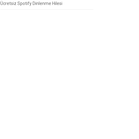
Ücretsiz Spotify Dinlenme Hilesi