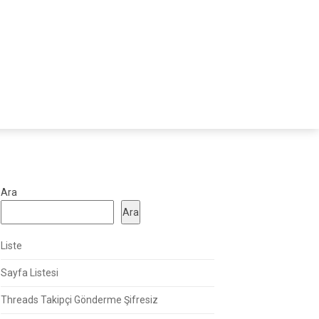
Ara
Ara
Liste
Sayfa Listesi
Threads Takipçi Gönderme Şifresiz