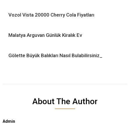
Vozol Vista 20000 Cherry Cola Fiyatları
Malatya Arguvan Günlük Kiralık Ev
Gölette Büyük Balıkları Nasıl Bulabilirsiniz_
About The Author
Admin