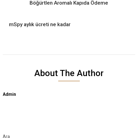
Böğürtlen Aromalı Kapıda Ödeme
mSpy aylık ücreti ne kadar
About The Author
Admin
Ara