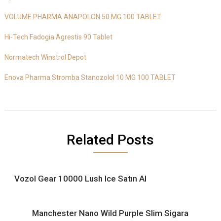
VOLUME PHARMA ANAPOLON 50 MG 100 TABLET
Hi-Tech Fadogia Agrestis 90 Tablet
Normatech Winstrol Depot
Enova Pharma Stromba Stanozolol 10 MG 100 TABLET
Related Posts
Vozol Gear 10000 Lush Ice Satın Al
Manchester Nano Wild Purple Slim Sigara