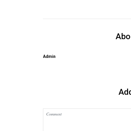
Abo
Admin
Ad