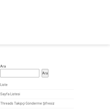
Ara
Ara
Liste
Sayfa Listesi
Threads Takipçi Gönderme Şifresiz