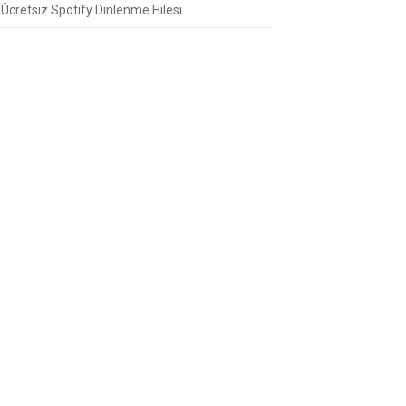
Ücretsiz Spotify Dinlenme Hilesi