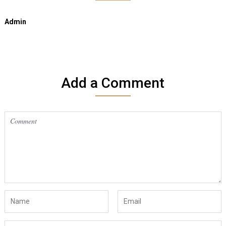
Admin
Add a Comment