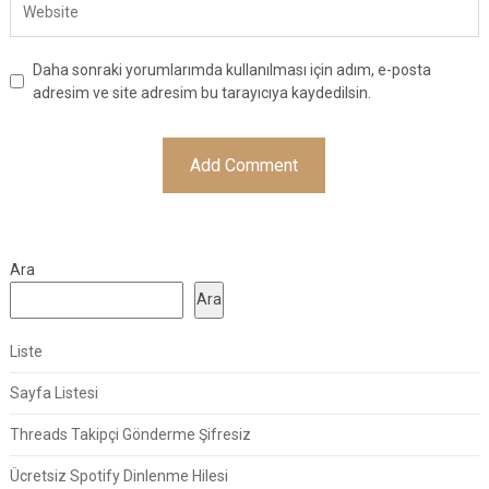
Daha sonraki yorumlarımda kullanılması için adım, e-posta
adresim ve site adresim bu tarayıcıya kaydedilsin.
Ara
Ara
Liste
Sayfa Listesi
Threads Takipçi Gönderme Şifresiz
Ücretsiz Spotify Dinlenme Hilesi