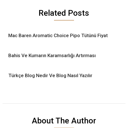
Related Posts
Mac Baren Aromatic Choice Pipo Tütünü Fiyat
Bahis Ve Kumarın Karamsarlığı Artırması
Türkçe Blog Nedir Ve Blog Nasıl Yazılır
About The Author