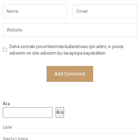
Daha sonraki yorumlarımda kullanılması için adım, e-posta
adresim ve site adresim bu tarayıcıya kaydedilsin.
Ara
Ara
Liste
Sayfa Listesi