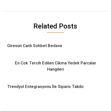
Related Posts
Giresun Canlı Sohbet Bedava
En Cok Tercih Edilen Cikma Yedek Parcalar
Hangileri
Trendyol Entegrasyonu İle Siparis Takibi