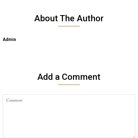
About The Author
Admin
Add a Comment