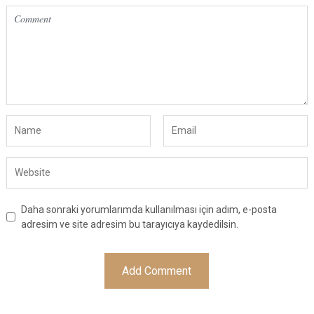
Daha sonraki yorumlarımda kullanılması için adım, e-posta
adresim ve site adresim bu tarayıcıya kaydedilsin.