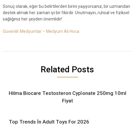
Sonuç olarak, eğer bu belirtilerden birini yaşıyorsanız, bir uzmandan
destek almak her zaman iyi bir fikirdir. Unutmayın, ruhsal ve fiziksel
sağlığınız her şeyden önemlidir!
Güvenilir Medyumlar – Medyum Ali Hoca
Related Posts
Hilma Biocare Testosteron Cypi̇onate 250mg 10ml
Fiyat
Top Trends İn Adult Toys For 2026