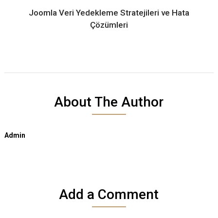
Joomla Veri Yedekleme Stratejileri ve Hata
Çözümleri
About The Author
Admin
Add a Comment