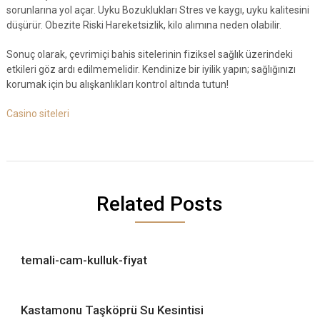
sorunlarına yol açar. Uyku Bozuklukları Stres ve kaygı, uyku kalitesini
düşürür. Obezite Riski Hareketsizlik, kilo alımına neden olabilir.
Sonuç olarak, çevrimiçi bahis sitelerinin fiziksel sağlık üzerindeki
etkileri göz ardı edilmemelidir. Kendinize bir iyilik yapın; sağlığınızı
korumak için bu alışkanlıkları kontrol altında tutun!
Casino siteleri
Related Posts
temali-cam-kulluk-fiyat
Kastamonu Taşköprü Su Kesintisi