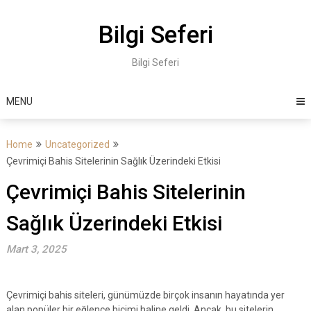
Skip
to
Bilgi Seferi
content
Bilgi Seferi
MENU
Home
Uncategorized
Çevrimiçi Bahis Sitelerinin Sağlık Üzerindeki Etkisi
Çevrimiçi Bahis Sitelerinin
Sağlık Üzerindeki Etkisi
Mart 3, 2025
Çevrimiçi bahis siteleri, günümüzde birçok insanın hayatında yer
alan popüler bir eğlence biçimi haline geldi. Ancak, bu sitelerin