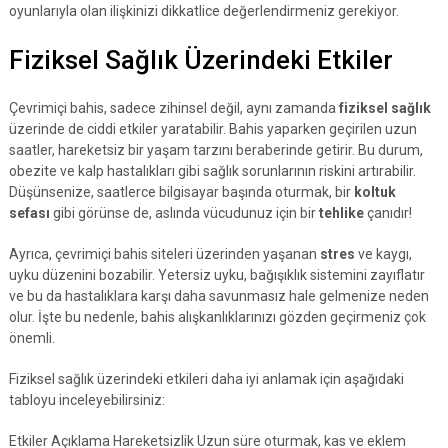
oyunlarıyla olan ilişkinizi dikkatlice değerlendirmeniz gerekiyor.
Fiziksel Sağlık Üzerindeki Etkiler
Çevrimiçi bahis, sadece zihinsel değil, aynı zamanda
fiziksel sağlık
üzerinde de ciddi etkiler yaratabilir. Bahis yaparken geçirilen uzun
saatler, hareketsiz bir yaşam tarzını beraberinde getirir. Bu durum,
obezite ve kalp hastalıkları gibi sağlık sorunlarının riskini artırabilir.
Düşünsenize, saatlerce bilgisayar başında oturmak, bir
koltuk
sefası
gibi görünse de, aslında vücudunuz için bir
tehlike
çanıdır!
Ayrıca, çevrimiçi bahis siteleri üzerinden yaşanan
stres
ve kaygı,
uyku düzenini bozabilir. Yetersiz uyku, bağışıklık sistemini zayıflatır
ve bu da hastalıklara karşı daha savunmasız hale gelmenize neden
olur. İşte bu nedenle, bahis alışkanlıklarınızı gözden geçirmeniz çok
önemli.
Fiziksel sağlık üzerindeki etkileri daha iyi anlamak için aşağıdaki
tabloyu inceleyebilirsiniz:
Etkiler Açıklama Hareketsizlik Uzun süre oturmak, kas ve eklem