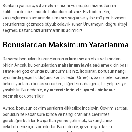
Bunların yanı sıra,
ödemelerin hızını
ve müşteri hizmetlerinin
kalitesini de göz önünde bulundurmalısınız. Hızlı ödemeler,
kazançlarınızı zamanında almanızı sağlar ve iyi bir müşteri hizmeti,
sorunlarınızı çözmede büyük kolaylık sunar. Unutmayın, doğru siteyi
seçmek, kazancınızı artırmanın ilk adımıdır!
Bonuslardan Maksimum Yararlanma
Deneme bonusları, kazançlarınızı artırmanın en etkili yollarından
biridir. Ancak, bu bonuslardan
maksimum fayda sağlamak
için bazı
stratejileri göz önünde bulundurmalısınız. İlk olarak, bonusun hangi
oyunlarda geçerli olduğunu kontrol edin. Örneğin, bazı siteler sadece
belirli oyunlarda bonus sunarken, diğerleri daha geniş bir yelpazeye
yayılabilir. Bu nedenle,
oyun tercihlerinizle uyumlu bir bonus
seçmek
çok önemlidir.
Ayrıca, bonusun çevrim şartlarını dikkatlice inceleyin. Çevrim şartları,
bonusun ne kadar süre içinde ve hangi oranlarla çevrilmesi
gerektiğini belirler. Bu şartları yerine getirmek, kazançlarınızı
çekebilmeniz için zorunludur. Bu nedenle,
çevrim şartlarını