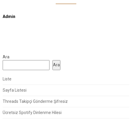
Admin
Ara
Ara
Liste
Sayfa Listesi
Threads Takipçi Gönderme Şifresiz
Ücretsiz Spotify Dinlenme Hilesi