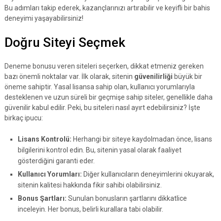
Bu adımları takip ederek, kazançlarınızı artırabilir ve keyifli bir bahis
deneyimi yaşayabilirsiniz!
Doğru Siteyi Seçmek
Deneme bonusu veren siteleri seçerken, dikkat etmeniz gereken
bazı önemli noktalar var. İlk olarak, sitenin
güvenilirliği
büyük bir
öneme sahiptir. Yasal lisansa sahip olan, kullanıcı yorumlarıyla
desteklenen ve uzun süreli bir geçmişe sahip siteler, genellikle daha
güvenilir kabul edilir. Peki, bu siteleri nasıl ayırt edebilirsiniz? İşte
birkaç ipucu:
Lisans Kontrolü:
Herhangi bir siteye kaydolmadan önce, lisans
bilgilerini kontrol edin. Bu, sitenin yasal olarak faaliyet
gösterdiğini garanti eder.
Kullanıcı Yorumları:
Diğer kullanıcıların deneyimlerini okuyarak,
sitenin kalitesi hakkında fikir sahibi olabilirsiniz.
Bonus Şartları:
Sunulan bonusların şartlarını dikkatlice
inceleyin. Her bonus, belirli kurallara tabi olabilir.