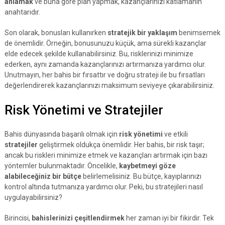
anlamak
ve buna göre plan yapmak, kazançlarınızı katlamanın
anahtarıdır.
Son olarak, bonusları kullanırken
stratejik bir yaklaşım
benimsemek
de önemlidir. Örneğin, bonusunuzu küçük, ama sürekli kazançlar
elde edecek şekilde kullanabilirsiniz. Bu, risklerinizi minimize
ederken, aynı zamanda kazançlarınızı artırmanıza yardımcı olur.
Unutmayın, her bahis bir fırsattır ve doğru strateji ile bu fırsatları
değerlendirerek kazançlarınızı maksimum seviyeye çıkarabilirsiniz.
Risk Yönetimi ve Stratejiler
Bahis dünyasında başarılı olmak için
risk yönetimi
ve etkili
stratejiler
geliştirmek oldukça önemlidir. Her bahis, bir risk taşır;
ancak bu riskleri minimize etmek ve kazançları artırmak için bazı
yöntemler bulunmaktadır. Öncelikle,
kaybetmeyi göze
alabileceğiniz bir bütçe
belirlemelisiniz. Bu bütçe, kayıplarınızı
kontrol altında tutmanıza yardımcı olur. Peki, bu stratejileri nasıl
uygulayabilirsiniz?
Birincisi,
bahislerinizi çeşitlendirmek
her zaman iyi bir fikirdir. Tek