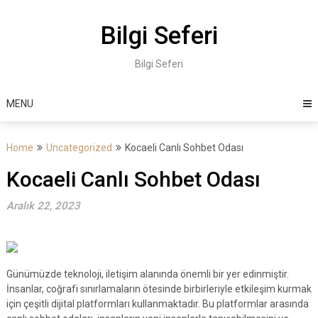
Skip
to
Bilgi Seferi
content
Bilgi Seferi
MENU
Home
Uncategorized
Kocaeli Canlı Sohbet Odası
Kocaeli Canlı Sohbet Odası
Aralık 22, 2023
Günümüzde teknoloji, iletişim alanında önemli bir yer edinmiştir.
İnsanlar, coğrafi sınırlamaların ötesinde birbirleriyle etkileşim kurmak
için çeşitli dijital platformları kullanmaktadır. Bu platformlar arasında