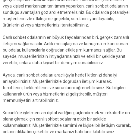
veya kişisel markanızın tanıtımını yaparken, canlı sohbet odalarının
sunduğu avantajları göz ardı etmemelisiniz. Bu odalarda potansiyel
müşterilerinizle etkileşime geçebilir, sorularını yanıtlayabilir,
ürünlerinizi veya hizmetlerinizi tanıtabilirsiniz.
Canlı sohbet odalarının en büyük faydalarından biri, gerçek zamanlı
iletişimi sağlamasıdır. Anlık mesajlaşma ve konuşma imkanı sunan
bu odalar, kullanıcılarla doğrudan etkileşim kurmanızı sağlar. Bu
sayede, müşterilerinizin ihtiyaçlarına hızlı ve etkili bir şekilde yanıt
verebilir, onlara daha kişisel bir deneyim sunabilirsiniz.
Ayrıca, canlı sohbet odaları aracılığıyla hedef kitlenizi daha iyi
anlayabilirsiniz. Müşterilerinizle doğrudan iletişim kurarak,
tercihlerini, beklentilerini ve sorunlarını öğrenebilirsiniz. Bu bilgileri
kullanarak ürün veya hizmetlerinizi geliştirebilir, müşteri
memnuniyetini artırabilirsiniz.
Kocaeli'de işletmenizin dijital varlığını güçlendirmek ve rekabette ön
plana çıkmak için canlı sohbet odalarını etkin bir şekilde
kullanmalısınız. Müşterilerinizle samimi ve kişisel bir iletişim kurarak,
onların dikkatini çekebilir ve markanızı hatırlanır kılabilirsiniz.