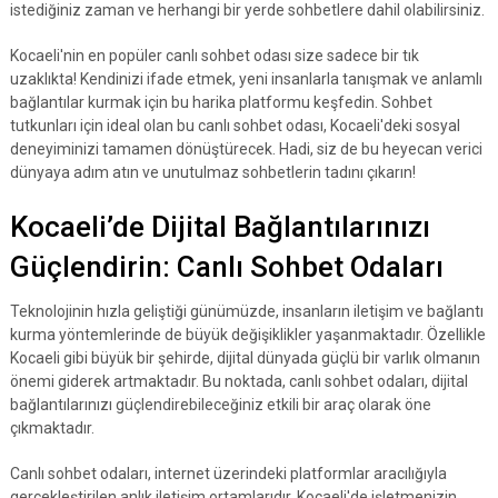
istediğiniz zaman ve herhangi bir yerde sohbetlere dahil olabilirsiniz.
Kocaeli'nin en popüler canlı sohbet odası size sadece bir tık
uzaklıkta! Kendinizi ifade etmek, yeni insanlarla tanışmak ve anlamlı
bağlantılar kurmak için bu harika platformu keşfedin. Sohbet
tutkunları için ideal olan bu canlı sohbet odası, Kocaeli'deki sosyal
deneyiminizi tamamen dönüştürecek. Hadi, siz de bu heyecan verici
dünyaya adım atın ve unutulmaz sohbetlerin tadını çıkarın!
Kocaeli’de Dijital Bağlantılarınızı
Güçlendirin: Canlı Sohbet Odaları
Teknolojinin hızla geliştiği günümüzde, insanların iletişim ve bağlantı
kurma yöntemlerinde de büyük değişiklikler yaşanmaktadır. Özellikle
Kocaeli gibi büyük bir şehirde, dijital dünyada güçlü bir varlık olmanın
önemi giderek artmaktadır. Bu noktada, canlı sohbet odaları, dijital
bağlantılarınızı güçlendirebileceğiniz etkili bir araç olarak öne
çıkmaktadır.
Canlı sohbet odaları, internet üzerindeki platformlar aracılığıyla
gerçekleştirilen anlık iletişim ortamlarıdır. Kocaeli'de işletmenizin