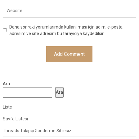
Daha sonraki yorumlarımda kullanılması için adım, e-posta
adresim ve site adresim bu tarayıcıya kaydedilsin.
Ara
Ara
Liste
Sayfa Listesi
Threads Takipçi Gönderme Şifresiz