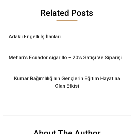
Related Posts
Adaklı Engelli İş İlanları
Mehari’s Ecuador sigarillo – 20’s Satışı Ve Siparişi
Kumar Bağımlılığının Gençlerin Eğitim Hayatına
Olan Etkisi
About The Author