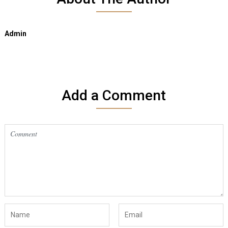
Admin
Add a Comment