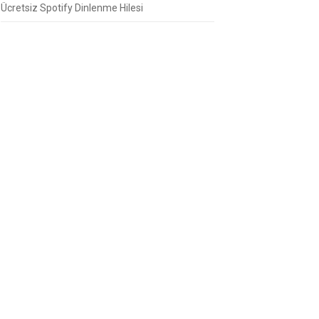
Ücretsiz Spotify Dinlenme Hilesi