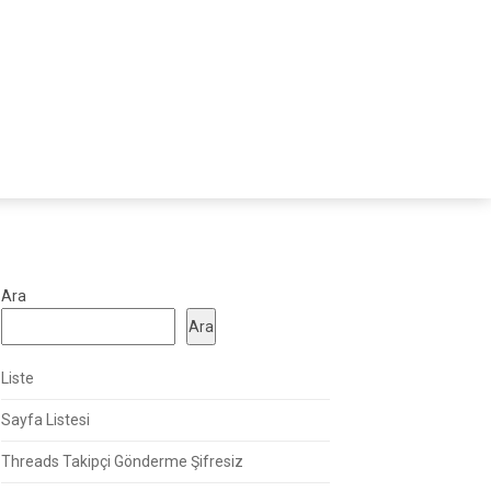
Ara
Ara
Liste
Sayfa Listesi
Threads Takipçi Gönderme Şifresiz