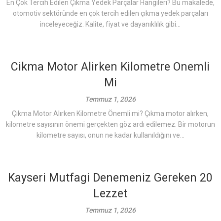
En Çok Tercih Edilen Çıkma Yedek Parçalar Hangileri? Bu makalede,
otomotiv sektöründe en çok tercih edilen çıkma yedek parçaları
inceleyeceğiz. Kalite, fiyat ve dayanıklılık gibi...
Cikma Motor Alirken Kilometre Onemli
Mi
Temmuz 1, 2026
Çıkma Motor Alırken Kilometre Önemli mi? Çıkma motor alırken,
kilometre sayısının önemi gerçekten göz ardı edilemez. Bir motorun
kilometre sayısı, onun ne kadar kullanıldığını ve...
Kayseri Mutfagi Denemeniz Gereken 20
Lezzet
Temmuz 1, 2026