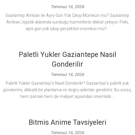
Temmuz 16, 2026
Gaziantep Ambarı ile Aynı Gün Yük Çıkışı Mümkün mü? Gaziantep
Ambarı, lojistik alanında sunduğu hizmetlerle dikkat çekiyor. Peki,
aynı gün yük çıkışı gerçekten mümkün mü?...
Paletli Yukler Gaziantepe Nasil
Gonderilir
Temmuz 16, 2026
Paletli Yükler Gaziantep’e Nasıl Gönderilir? Gaziantep’e paletli yük
gönderimi, dikkatli bir planlama ve doğru adımlar gerektirir. Bu süreç,
hem zaman hem de maliyet açısından önemlidir....
Bitmis Anime Tavsiyeleri
Temmuz 16, 2026